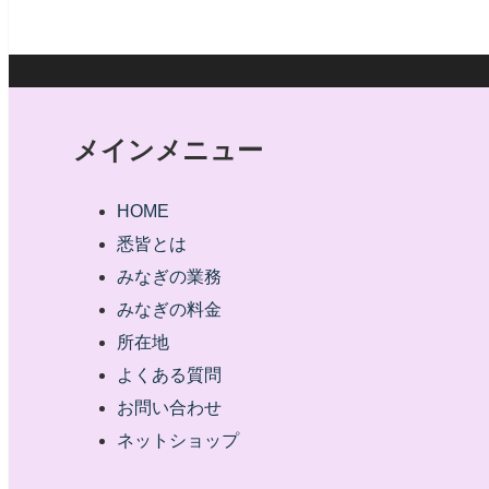
メインメニュー
HOME
悉皆とは
みなぎの業務
みなぎの料金
所在地
よくある質問
お問い合わせ
ネットショップ