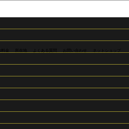
の料金
所在地
よくある質問
お問い合わせ
ネットショップ