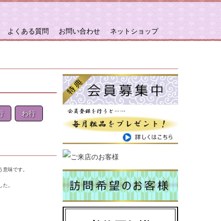
よくある質問
お問い合わせ
ネットショップ
行
わ行
う意味です。
した。