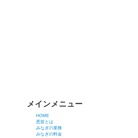
メインメニュー
HOME
悉皆とは
みなぎの業務
みなぎの料金