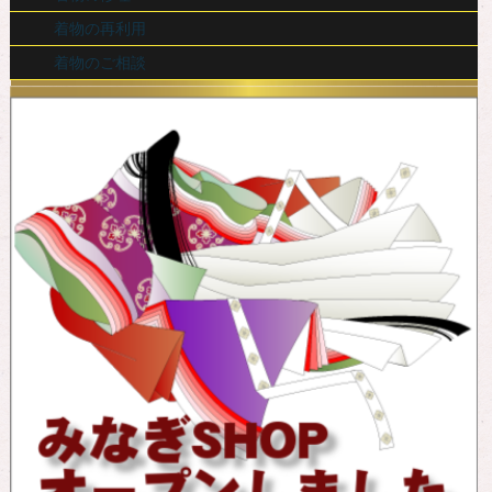
着物の再利用
着物のご相談