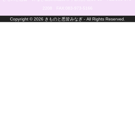
2208 FAX:083-973-5166
Copyright © 2026 きものと悉皆みなぎ - All Rights Reserved.