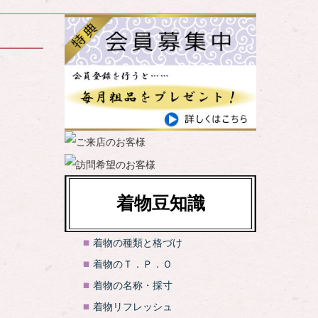
着物豆知識
着物の種類と格づけ
着物のＴ．Ｐ．Ｏ
着物の名称・採寸
着物リフレッシュ