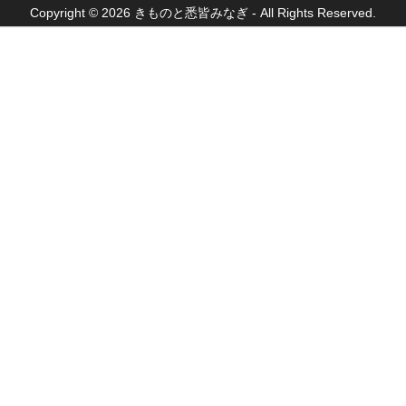
Copyright © 2026 きものと悉皆みなぎ - All Rights Reserved.