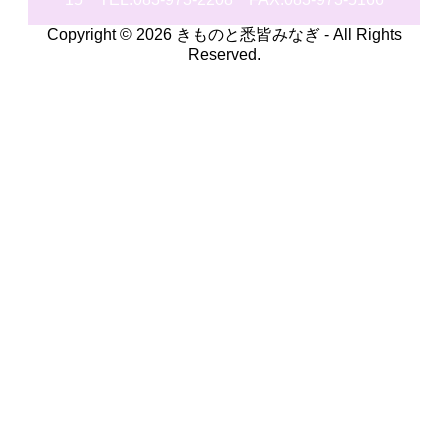
Copyright © 2026 きものと悉皆みなぎ - All Rights
Reserved.