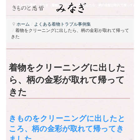
きものと悉皆 みなぎ 着物をクリーニングに出したら、柄の金彩が取れて帰ってきた
ホーム
/
よくある着物トラブル事例集
/
着物をクリーニングに出したら、柄の金彩が取れて帰って
きた
着物をクリーニングに出した
ら、柄の金彩が取れて帰って
きた
きものをクリーニングに出したと
ころ、柄の金彩が取れて帰ってき
ました