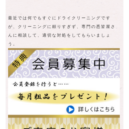
最近では何でもすぐにドライクリーニングです
が、クリーニングに頼りすぎず、専門の悉皆屋さ
んに相談して、適切な対処をしてもらいましょ
う。