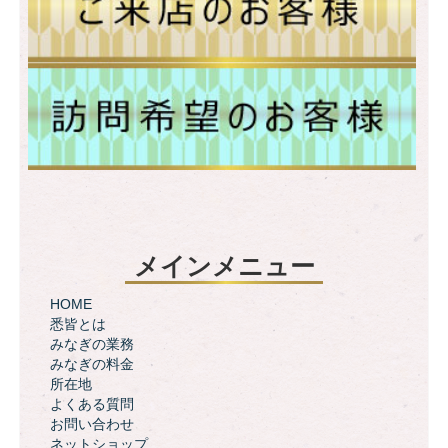
メインメニュー
HOME
悉皆とは
みなぎの業務
みなぎの料金
所在地
よくある質問
お問い合わせ
ネットショップ