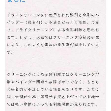
ドライクリーニングに使用された溶剤と金彩のバ
インダー（接着剤）が不適合だった可能性、つま
り、ドライクリーニングによる金彩剥離と思われ
ます。しかし、現在ではクリーニング溶剤の研究
により、このような事故の発生率が減少していま
す。
クリーニングによる金彩剥離ではクリーニング溶
剤やバインダー関連の故障ばかりでなく、もとも
と接着力が不足している場合もあります。たとえ
ば、金彩が生地に密着せず浮き上がっている場合
では軽い摩擦によっても剥離現象が見られます。