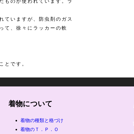
たものが使われています。ラ
れていますが、防虫剤のガス
って、徐々にラッカーの軟
ことです。
着物について
着物の種類と格づけ
着物のＴ．Ｐ．Ｏ