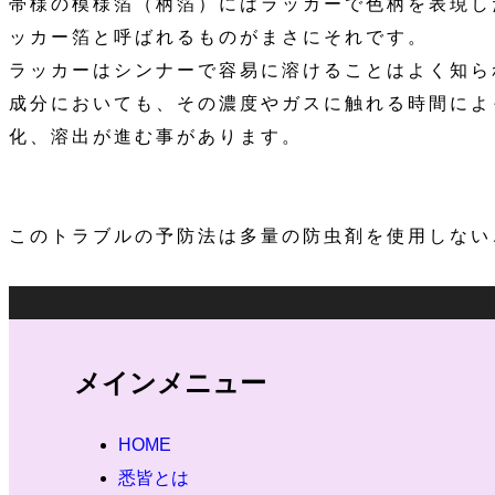
帯様の模様箔（柄箔）にはラッカーで色柄を表現し
ッカー箔と呼ばれるものがまさにそれです。
ラッカーはシンナーで容易に溶けることはよく知ら
成分においても、その濃度やガスに触れる時間によ
化、溶出が進む事があります。
このトラブルの予防法は多量の防虫剤を使用しない
メインメニュー
HOME
悉皆とは