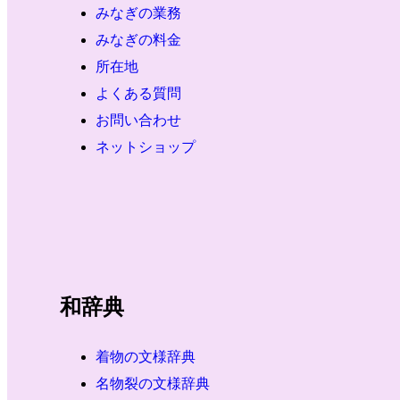
みなぎの業務
みなぎの料金
所在地
よくある質問
お問い合わせ
ネットショップ
和辞典
着物の文様辞典
名物裂の文様辞典