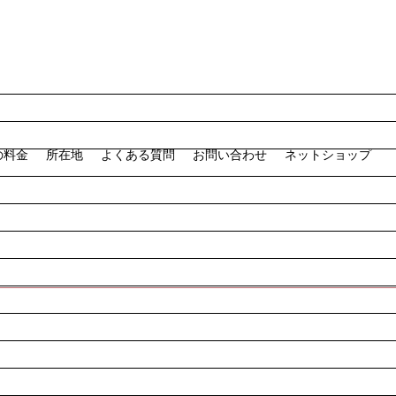
の料金
所在地
よくある質問
お問い合わせ
ネットショップ