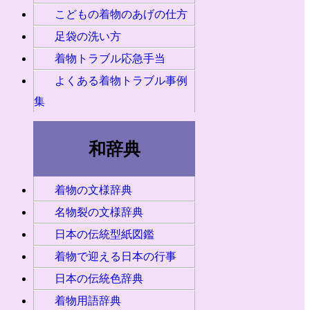
こどもの着物のあげの仕方
足袋の洗い方
着物トラブル応急手当
よくある着物トラブル事例
集
和辞典
着物の文様辞典
名物裂の文様辞典
日本の伝統型紙図鑑
着物で迎える日本の行事
日本の伝統色辞典
着物用語辞典