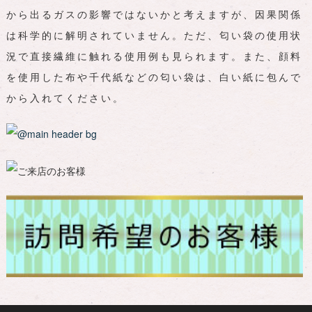
から出るガスの影響ではないかと考えますが、因果関係
は科学的に解明されていません。ただ、匂い袋の使用状
況で直接繊維に触れる使用例も見られます。また、顔料
を使用した布や千代紙などの匂い袋は、白い紙に包んで
から入れてください。